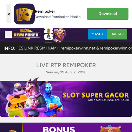
Remipoker
×
Download
Download Remipoker Mobile
MASUK
DAFTAR
 !!! AKSES LINK RESMI KAMI : remipokerwinn.net & remipokerw
INFO:
LIVE RTP REMIPOKER
Sunday, 09 August 2026