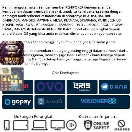
Kami mengutamakan semua member REMIPOKER kenyamanan dan
kemudahan dalam semua transaksi, untuk itu kami bekerja sama dengan
berbagai bank terkenal di indonesia di antaranya BCA, BSI, BNI, BRI,
CIMBNIAGA, MANDIRI, MAYBANK, MEGA, PERMATA, SINARMAS, PANIN , JENIUS ,
KOSPIN JASA , EWALLET , SAKUKU , SEABANK , OVO , LINKAJA , JAGO , GOPAY ,
DANA , DANAMON selain itu REMIPOKER di support oleh perangkat seperti
android dan IOS yang bisa anda mainkan dimanapun dan kapanpun saja.
Raih bonus jutaan setiap minggunya untuk anda yang bermain game
REMIPOKER
, dalam event ini menentukan siapa yang paling tinggi dalam turnover dari 1
s/d 10 setiap minggunya, rasakan juga bonus menarik kami lainnya seperti
lucky spin dan mysteri box setiap harinya. Tunggu apa lagi segera daftarkan
diri anda dan raih hadiahnya!
Cara Pembayaran:
Dukungan Perangkat :
Keamanan Terjamin :