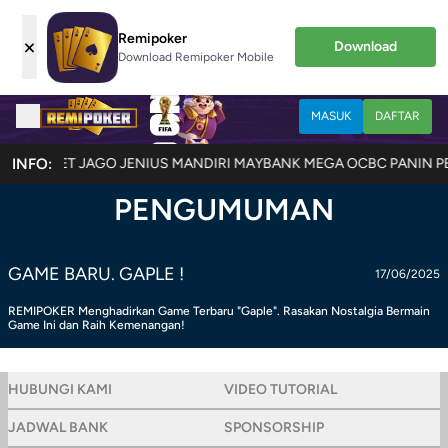
Remipoker
×
Download
Download Remipoker Mobile
MASUK
DAFTAR
DANAMON E-WALLET JAGO JENIUS MANDIRI MAYBANK MEGA OCBC PANIN 
INFO:
PENGUMUMAN
GAME BARU. GAPLE !
17/06/2025
REMIPOKER Menghadirkan Game Terbaru "Gaple". Rasakan Nostalgia Bermain
Game Ini dan Raih Kemenangan!
HUBUNGI KAMI
VIDEO TUTORIAL
JADWAL BANK
SPONSORSHIP